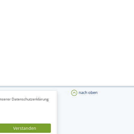
nach oben
unserer Datenschutzerklärung
Verstanden