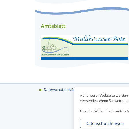
Amtsblatt
Datenschutzerklärung
Impressum
Auf unserer Webseite werden 
verwendet. Wenn Sie weiter auf
Um eine Webstatistik mittels
Datenschutzhinweis