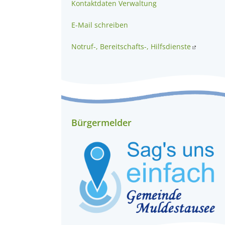
Kontaktdaten Verwaltung
E-Mail schreiben
Notruf-, Bereitschafts-, Hilfsdienste
Bürgermelder