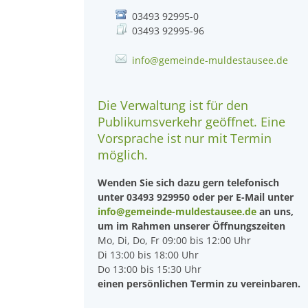
03493 92995-0
03493 92995-96
info@gemeinde-muldestausee.de
Die Verwaltung ist für den
Publikumsverkehr geöffnet. Eine
Vorsprache ist nur mit Termin
möglich.
Wenden Sie sich dazu gern telefonisch
unter 03493 929950 oder per E-Mail unter
info@gemeinde-muldestausee.de
an uns,
um im Rahmen unserer Öffnungszeiten
Mo, Di, Do, Fr 09:00 bis 12:00 Uhr
Di 13:00 bis 18:00 Uhr
Do 13:00 bis 15:30 Uhr
einen persönlichen Termin zu vereinbaren.