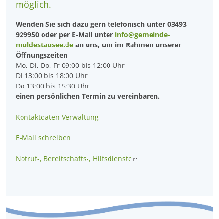
möglich.
Wenden Sie sich dazu gern telefonisch unter 03493
929950 oder per E-Mail unter
info@gemeinde-
muldestausee.de
an uns, um im Rahmen unserer
Öffnungszeiten
Mo, Di, Do, Fr 09:00 bis 12:00 Uhr
Di 13:00 bis 18:00 Uhr
Do 13:00 bis 15:30 Uhr
einen persönlichen Termin zu vereinbaren.
Kontaktdaten Verwaltung
E-Mail schreiben
Notruf-, Bereitschafts-, Hilfsdienste