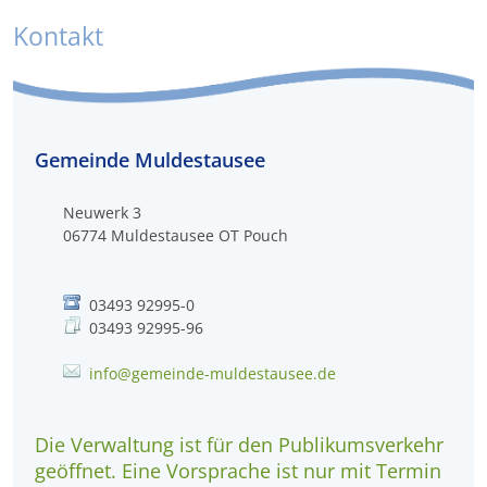
Kontakt
Gemeinde Muldestausee
Neuwerk 3
06774
Muldestausee OT Pouch
03493 92995-0
03493 92995-96
info@gemeinde-muldestausee.de
Die Verwaltung ist für den Publikumsverkehr
geöffnet. Eine Vorsprache ist nur mit Termin