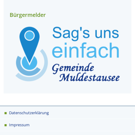
Bürgermelder
Datenschutzerklärung
Impressum