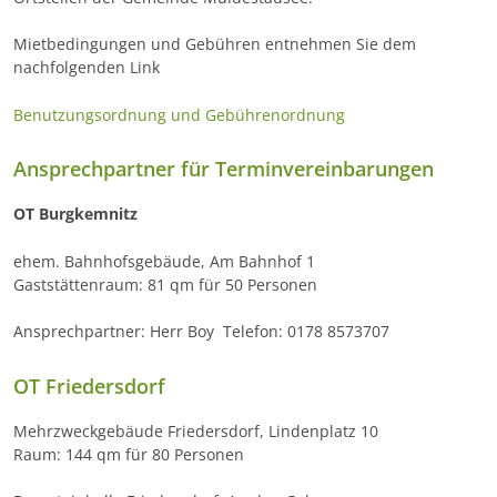
Mietbedingungen und Gebühren entnehmen Sie dem
nachfolgenden Link
Benutzungsordnung und Gebührenordnung
Ansprechpartner für Terminvereinbarungen
OT Burgkemnitz
ehem. Bahnhofsgebäude, Am Bahnhof 1
Gaststättenraum: 81 qm für 50 Personen
Ansprechpartner: Herr Boy  Telefon: 0178 8573707
OT Friedersdorf
Mehrzweckgebäude Friedersdorf, Lindenplatz 10
Raum: 144 qm für 80 Personen