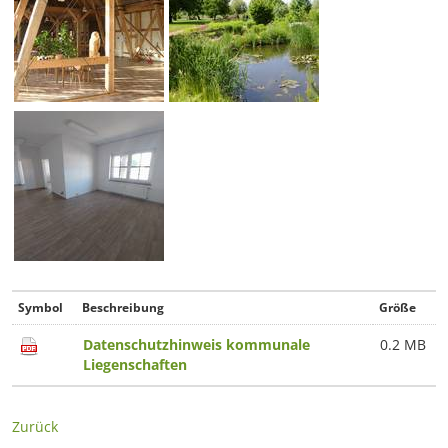
Symbol
Beschreibung
Größe
Datenschutzhinweis kommunale
0.2 MB
Liegenschaften
Zurück