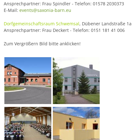
Ansprechpartner: Frau Spindler - Telefon: 01578 2030373
E-Mail:
events@saxonia-barn.eu
Dorfgemeinschaftsraum Schwemsal
, Dübener Landstraße 1a
Ansprechpartner: Frau Deckert - Telefon: 0151 181 41 006
Zum Vergrößern Bild bitte anklicken!