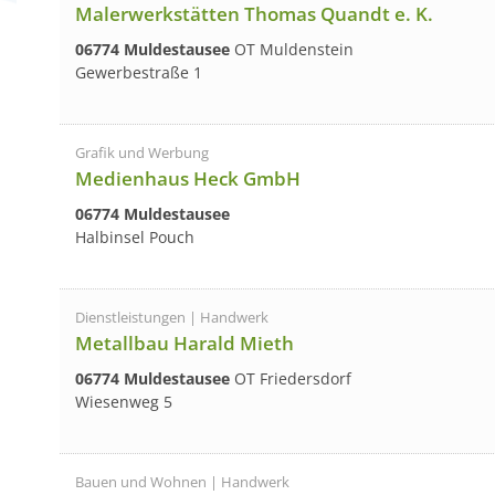
Malerwerkstätten Thomas Quandt e. K.
06774 Muldestausee
OT Muldenstein
Gewerbestraße 1
Grafik und Werbung
Medienhaus Heck GmbH
06774 Muldestausee
Halbinsel Pouch
Dienstleistungen | Handwerk
Metallbau Harald Mieth
06774 Muldestausee
OT Friedersdorf
Wiesenweg 5
Bauen und Wohnen | Handwerk