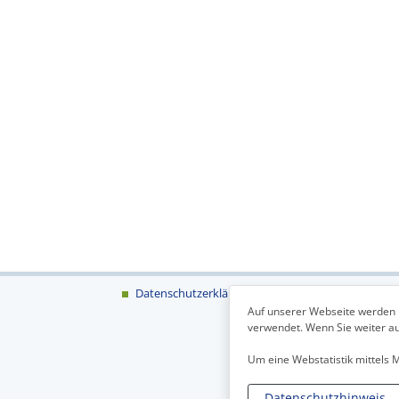
Datenschutzerklärung
Impressum
Auf unserer Webseite werden 
verwendet. Wenn Sie weiter auf
Um eine Webstatistik mittels
Datenschutzhinweis