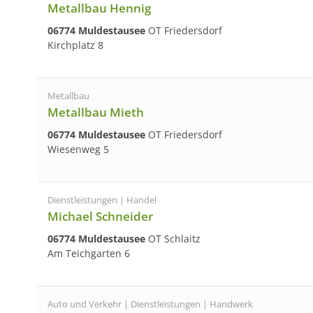
Metallbau Hennig
06774 Muldestausee
OT Friedersdorf
Kirchplatz 8
Metallbau
Metallbau Mieth
06774 Muldestausee
OT Friedersdorf
Wiesenweg 5
Dienstleistungen | Handel
Michael Schneider
06774 Muldestausee
OT Schlaitz
Am Teichgarten 6
Auto und Verkehr | Dienstleistungen | Handwerk