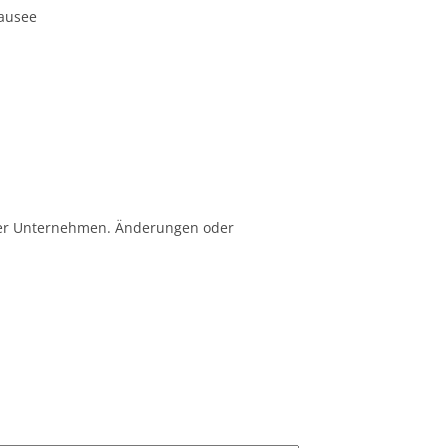
ausee
 der Unternehmen. Änderungen oder