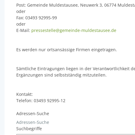
Post: Gemeinde Muldestausee, Neuwerk 3, 06774 Muldest
oder
Fax: 03493 92995-99
oder
E-Mail:
pressestelle@gemeinde-muldestausee.de
Es werden nur ortsansässige Firmen eingetragen.
Sämtliche Eintragungen liegen in der Verantwortlichkeit
Ergänzungen sind selbstständig mitzuteilen.
Kontakt:
Telefon: 03493 92995-12
Adressen-Suche
Adressen-Suche
Suchbegriffe