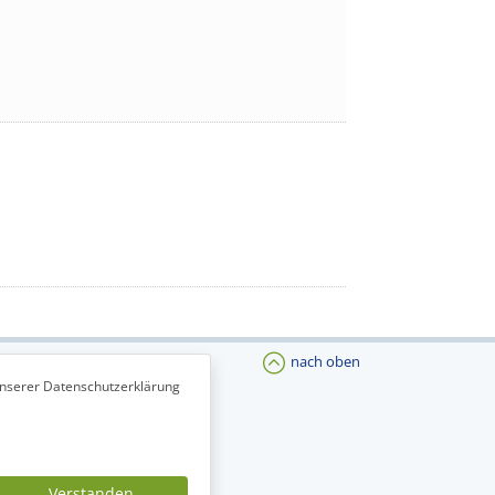
nach oben
unserer Datenschutzerklärung
Verstanden