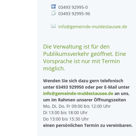
03493 92995-0
03493 92995-96
info@gemeinde-muldestausee.de
Die Verwaltung ist für den
Publikumsverkehr geöffnet. Eine
Vorsprache ist nur mit Termin
möglich.
Wenden Sie sich dazu gern telefonisch
unter 03493 929950 oder per E-Mail unter
info@gemeinde-muldestausee.de
an uns,
um im Rahmen unserer Öffnungszeiten
Mo, Di, Do, Fr 09:00 bis 12:00 Uhr
Di 13:00 bis 18:00 Uhr
Do 13:00 bis 15:30 Uhr
einen persönlichen Termin zu vereinbaren.