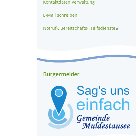
Kontaktdaten Verwaltung
E-Mail schreiben
Notruf-, Bereitschafts-, Hilfsdienste
Bürgermelder