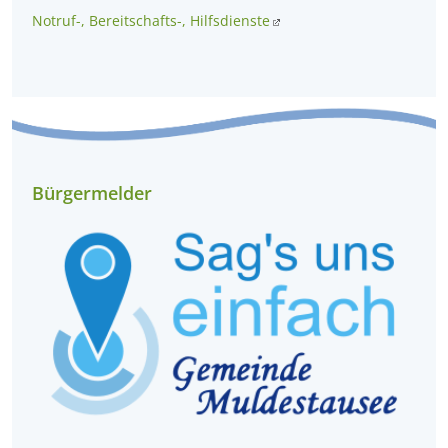
Notruf-, Bereitschafts-, Hilfsdienste
Bürgermelder