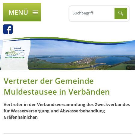
MENÜ
Vertreter der Gemeinde
Muldestausee in Verbänden
Vertreter in der Verbandsversammlung des Zweckverbandes
für Wasserversorgung und Abwasserbehandlung
Gräfenhainichen