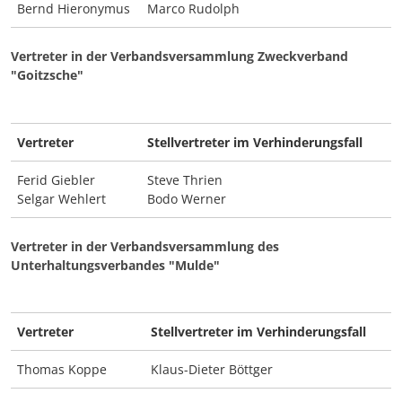
Bernd Hieronymus
Marco Rudolph
Vertreter in der Verbandsversammlung Zweckverband
"Goitzsche"
Vertreter
Stellvertreter im Verhinderungsfall
Ferid Giebler
Steve Thrien
Selgar Wehlert
Bodo Werner
Vertreter in der Verbandsversammlung des
Unterhaltungsverbandes "Mulde"
Vertreter
Stellvertreter im Verhinderungsfall
Thomas Koppe
Klaus-Dieter Böttger