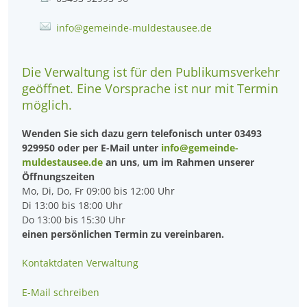
info@gemeinde-muldestausee.de
Die Verwaltung ist für den Publikumsverkehr
geöffnet. Eine Vorsprache ist nur mit Termin
möglich.
Wenden Sie sich dazu gern telefonisch unter 03493
929950 oder per E-Mail unter
info@gemeinde-
muldestausee.de
an uns, um im Rahmen unserer
Öffnungszeiten
Mo, Di, Do, Fr 09:00 bis 12:00 Uhr
Di 13:00 bis 18:00 Uhr
Do 13:00 bis 15:30 Uhr
einen persönlichen Termin zu vereinbaren.
Kontaktdaten Verwaltung
E-Mail schreiben