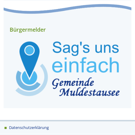
Bürgermelder
Datenschutzerklärung