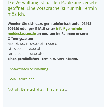
Die Verwaltung ist für den Publikumsverkehr
geöffnet. Eine Vorsprache ist nur mit Termin
möglich.
Wenden Sie sich dazu gern telefonisch unter 03493
929950 oder per E-Mail unter
info@gemeinde-
muldestausee.de
an uns, um im Rahmen unserer
Öffnungszeiten
Mo, Di, Do, Fr 09:00 bis 12:00 Uhr
Di 13:00 bis 18:00 Uhr
Do 13:00 bis 15:30 Uhr
einen persönlichen Termin zu vereinbaren.
Kontaktdaten Verwaltung
E-Mail schreiben
Notruf-, Bereitschafts-, Hilfsdienste