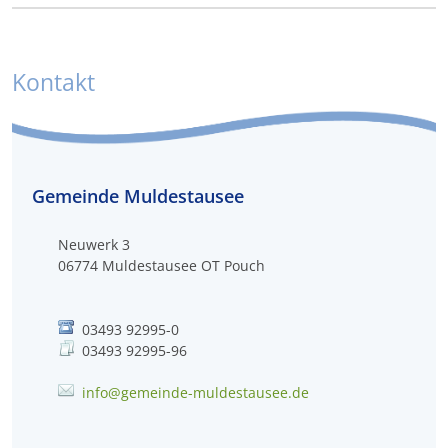
Kontakt
Gemeinde Muldestausee
Neuwerk 3
06774
Muldestausee OT Pouch
03493 92995-0
03493 92995-96
info@gemeinde-muldestausee.de