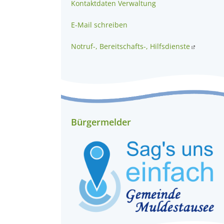
Kontaktdaten Verwaltung
E-Mail schreiben
Notruf-, Bereitschafts-, Hilfsdienste
Bürgermelder