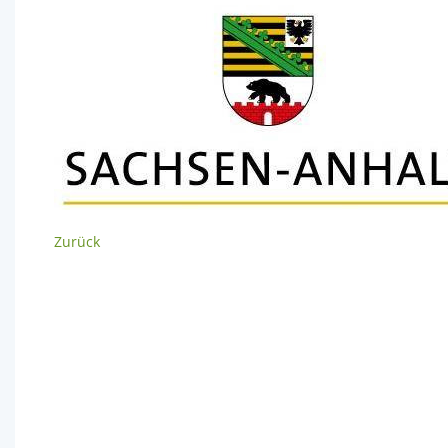
Zurück