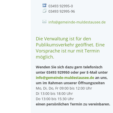
03493 92995-0
03493 92995-96
info@gemeinde-muldestausee.de
Die Verwaltung ist für den
Publikumsverkehr geöffnet. Eine
Vorsprache ist nur mit Termin
möglich.
Wenden Sie sich dazu gern telefonisch
unter 03493 929950 oder per E-Mail unter
info@gemeinde-muldestausee.de
an uns,
um im Rahmen unserer Öffnungszeiten
Mo, Di, Do, Fr 09:00 bis 12:00 Uhr
Di 13:00 bis 18:00 Uhr
Do 13:00 bis 15:30 Uhr
einen persönlichen Termin zu vereinbaren.