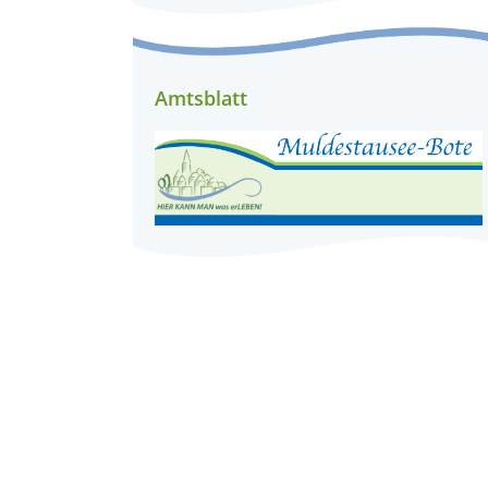
Amtsblatt