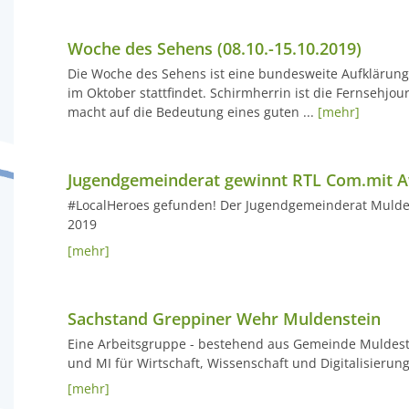
Woche des Sehens (08.10.-15.10.2019)
Die Woche des Sehens ist eine bundesweite Aufklärung
im Oktober stattfindet. Schirmherrin ist die Fernsehj
macht auf die Bedeutung eines guten ...
[mehr]
Jugendgemeinderat gewinnt RTL Com.mit 
#LocalHeroes gefunden! Der Jugendgemeinderat Mulde
2019
[mehr]
Sachstand Greppiner Wehr Muldenstein
Eine Arbeitsgruppe - bestehend aus Gemeinde Muldesta
und MI für Wirtschaft, Wissenschaft und Digitalisierun
[mehr]