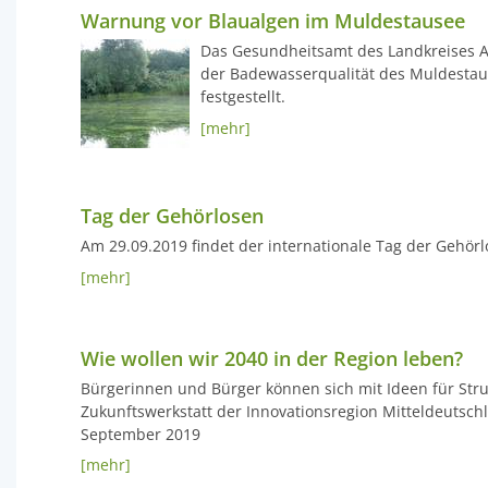
Warnung vor Blaualgen im Muldestausee
Das Gesundheitsamt des Landkreises An
der Badewasserqualität des Muldestau
festgestellt.
[mehr]
Tag der Gehörlosen
Am 29.09.2019 findet der internationale Tag der Gehörlo
[mehr]
Wie wollen wir 2040 in der Region leben?
Bürgerinnen und Bürger können sich mit Ideen für Str
Zukunftswerkstatt der Innovationsregion Mitteldeutschl
September 2019
[mehr]