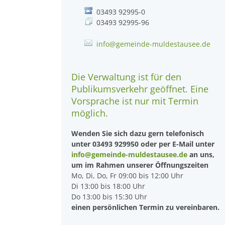
03493 92995-0
03493 92995-96
info@gemeinde-muldestausee.de
Die Verwaltung ist für den
Publikumsverkehr geöffnet. Eine
Vorsprache ist nur mit Termin
möglich.
Wenden Sie sich dazu gern telefonisch
unter 03493 929950 oder per E-Mail unter
info@gemeinde-muldestausee.de
an uns,
um im Rahmen unserer Öffnungszeiten
Mo, Di, Do, Fr 09:00 bis 12:00 Uhr
Di 13:00 bis 18:00 Uhr
Do 13:00 bis 15:30 Uhr
einen persönlichen Termin zu vereinbaren.