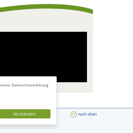
unserer Datenschutzerklärung
Verstanden
nach oben