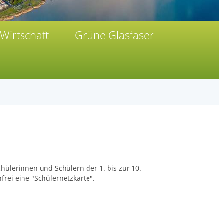
Wirtschaft
Grüne Glasfaser
hülerinnen und Schülern der 1. bis zur 10.
frei eine "Schülernetzkarte".