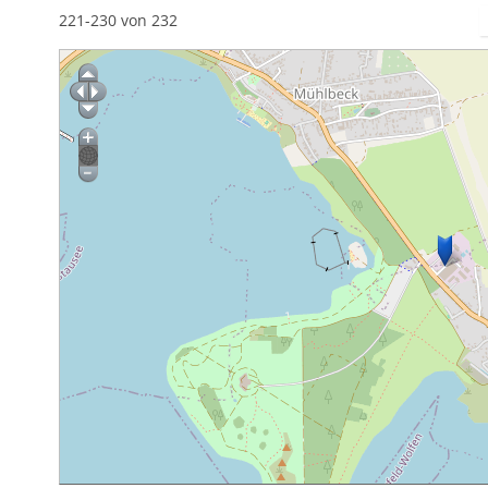
221-230 von 232