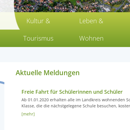
Kultur &
Leben &
Tourismus
Wohnen
Aktuelle Meldungen
Freie Fahrt für Schülerinnen und Schüler
Ab 01.01.2020 erhalten alle im Landkreis wohnenden Sc
Klasse, die die nächstgelegene Schule besuchen, kosten
[mehr]