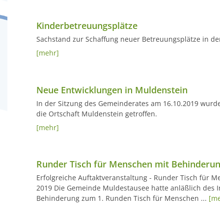
Kinderbetreuungsplätze
Sachstand zur Schaffung neuer Betreuungsplätze in d
[mehr]
Neue Entwicklungen in Muldenstein
In der Sitzung des Gemeinderates am 16.10.2019 wurd
die Ortschaft Muldenstein getroffen.
[mehr]
Runder Tisch für Menschen mit Behinderu
Erfolgreiche Auftaktveranstaltung - Runder Tisch für
2019 Die Gemeinde Muldestausee hatte anläßlich des 
Behinderung zum 1. Runden Tisch für Menschen ...
[me