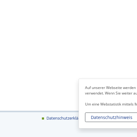
Auf unserer Webseite werden 
verwendet. Wenn Sie weiter auf
Um eine Webstatistik mittels
Datenschutzhinweis
Datenschutzerklärung
Impressum