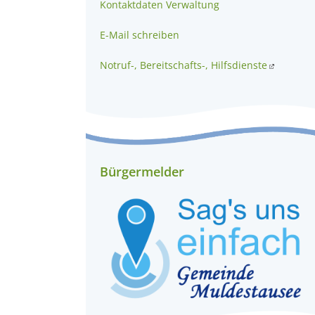
Kontaktdaten Verwaltung
E-Mail schreiben
Notruf-, Bereitschafts-, Hilfsdienste
Bürgermelder