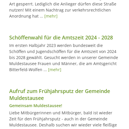
Art gesperrt. Lediglich die Anlieger dürfen diese Straße
nutzen! Mit einem Nachtrag zur verkehrsrechtlichen
Anordnung hat ...
[mehr]
Schöffenwahl für die Amtszeit 2024 - 2028
Im ersten Halbjahr 2023 werden bundesweit die
Schöffen und Jugendschöffen für die Amtszeit von 2024
bis 2028 gewählt. Gesucht werden in unserer Gemeinde
Muldestausee Frauen und Männer, die am Amtsgericht
Bitterfeld-Wolfen ...
[mehr]
Aufruf zum Frühjahrsputz der Gemeinde
Muldestausee
Gemeinsam Muldestausee!
Liebe Mitbürgerinnen und Mitbürger, bald ist wieder
Zeit für den Frühjahrsputz - auch in der Gemeinde
Muldestausee. Deshalb suchen wir wieder viele fleißige