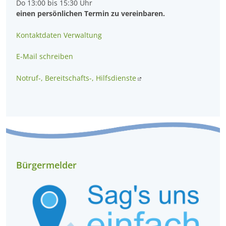
Do 13:00 bis 15:30 Uhr
einen persönlichen Termin zu vereinbaren.
Kontaktdaten Verwaltung
E-Mail schreiben
Notruf-, Bereitschafts-, Hilfsdienste
Bürgermelder