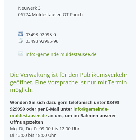
Neuwerk 3
06774
Muldestausee OT Pouch
03493 92995-0
03493 92995-96
info@gemeinde-muldestausee.de
Die Verwaltung ist für den Publikumsverkehr
geöffnet. Eine Vorsprache ist nur mit Termin
möglich.
Wenden Sie sich dazu gern telefonisch unter 03493
929950 oder per E-Mail unter
info@gemeinde-
muldestausee.de
an uns, um im Rahmen unserer
Öffnungszeiten
Mo, Di, Do, Fr 09:00 bis 12:00 Uhr
Di 13:00 bis 18:00 Uhr