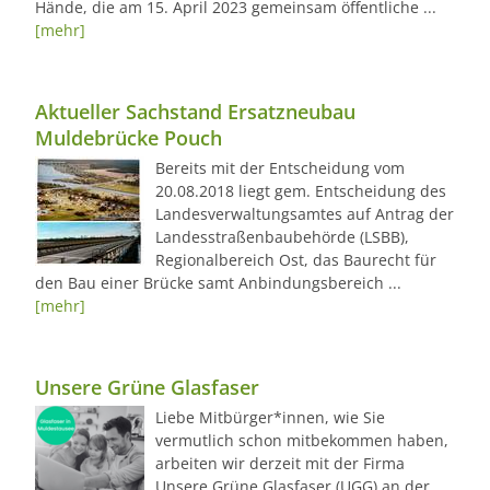
Hände, die am 15. April 2023 gemeinsam öffentliche ...
[mehr]
Aktueller Sachstand Ersatzneubau
Muldebrücke Pouch
Bereits mit der Entscheidung vom
20.08.2018 liegt gem. Entscheidung des
Landesverwaltungsamtes auf Antrag der
Landesstraßenbaubehörde (LSBB),
Regionalbereich Ost, das Baurecht für
den Bau einer Brücke samt Anbindungsbereich ...
[mehr]
Unsere Grüne Glasfaser
Liebe Mitbürger*innen, wie Sie
vermutlich schon mitbekommen haben,
arbeiten wir derzeit mit der Firma
Unsere Grüne Glasfaser (UGG) an der