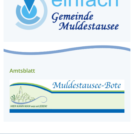
Amtsblatt